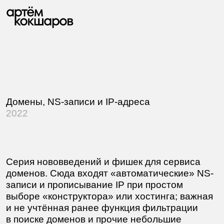
Домены, NS-записи и IP-адреса
2022
Серия нововведений и фишек для сервиса
доменов. Сюда входят «автоматические» NS-
записи и прописывание IP при простом
выборе «конструктора» или хостинга; важная
и не учтённая ранее функция фильтрации
в поиске доменов и прочие небольшие
изменения.