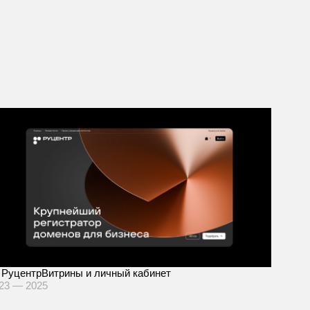
Руцентр
Витрины и личный кабинет
23 — 2025