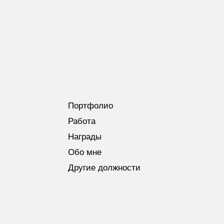
Портфолио
Работа
Награды
Обо мне
Другие должности