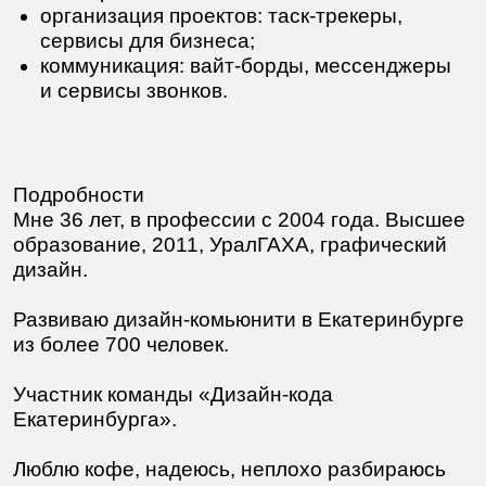
вашего дипломного проекта.
Политика конфиденциальности
2004—2026